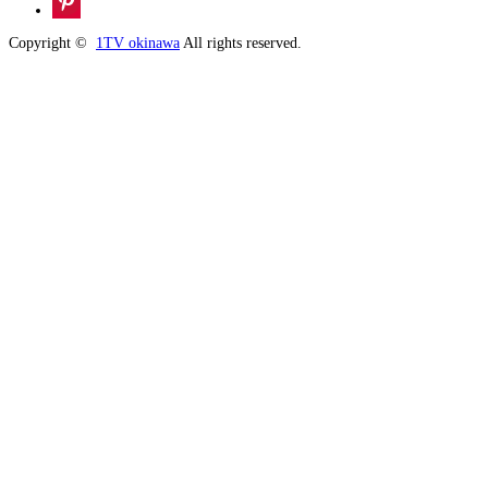
Copyright ©
1TV okinawa
All rights reserved.