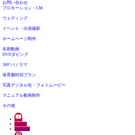
お問い合わせ
プロモーション・CM
ウェディング
イベント・出張撮影
ホームページ制作
名刺動画
DVDダビング
360°パノラマ
保育園特別プラン
写真デジタル化・フォトムービー
マニュアル動画制作
その他
Twitter
facebook