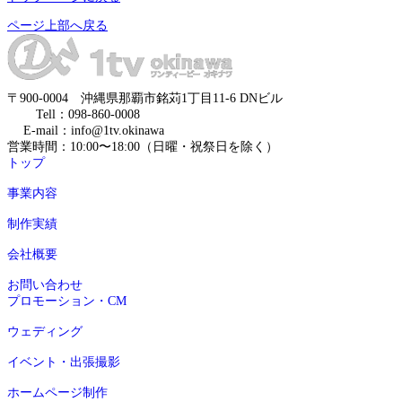
ページ上部へ戻る
〒900-0004 沖縄県那覇市銘苅1丁目11-6 DNビル
Tell：098-860-0008
E-mail：info@1tv.okinawa
営業時間：10:00〜18:00（日曜・祝祭日を除く）
トップ
事業内容
制作実績
会社概要
お問い合わせ
プロモーション・CM
ウェディング
イベント・出張撮影
ホームページ制作