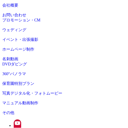
会社概要
お問い合わせ
プロモーション・CM
ウェディング
イベント・出張撮影
ホームページ制作
名刺動画
DVDダビング
360°パノラマ
保育園特別プラン
写真デジタル化・フォトムービー
マニュアル動画制作
その他